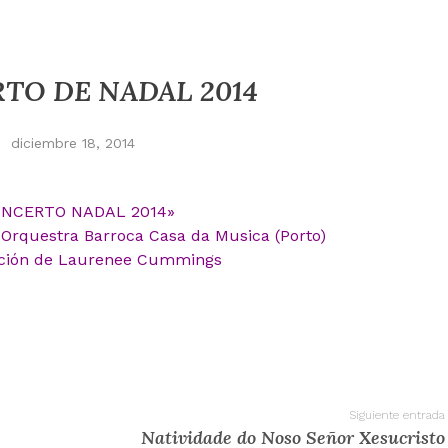
TO DE NADAL 2014
diciembre 18, 2014
NCERTO NADAL 2014»
Orquestra Barroca Casa da Musica (Porto)
cción de Laurenee Cummings
Siguiente entrada
Natividade do Noso Señor Xesucristo