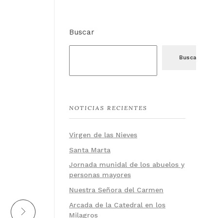
Buscar
Buscar
NOTICIAS RECIENTES
Virgen de las Nieves
Santa Marta
Jornada munidal de los abuelos y
personas mayores
Nuestra Señora del Carmen
Arcada de la Catedral en los
Milagros