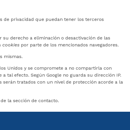
cas de privacidad que puedan tener los terceros
 su derecho a eliminación o desactivación de las
as
cookies
por parte de los mencionados navegadores.
as mismas.
dos Unidos y se compromete a no compartirla con
 a tal efecto. Según Google no guarda su dirección IP.
 serán tratados con un nivel de protección acorde a la
de la sección de contacto.