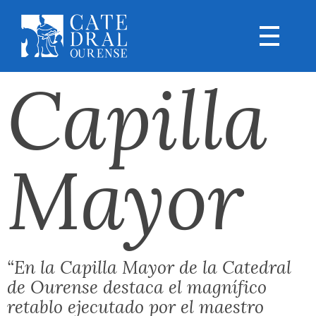
Capilla
Mayor
“En la Capilla Mayor de la Catedral
de Ourense destaca el magnífico
retablo ejecutado por el maestro