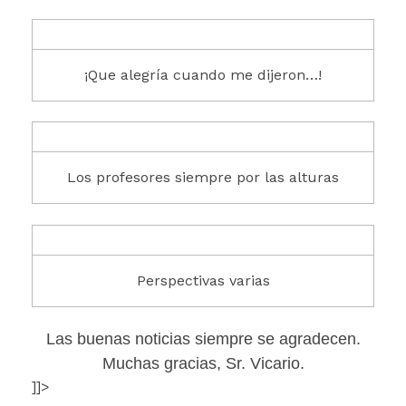
¡Que alegría cuando me dijeron…!
Los profesores siempre por las alturas
Perspectivas varias
Las buenas noticias siempre se agradecen.
Muchas gracias, Sr. Vicario.
]]>