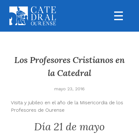
Los Profesores Cristianos en
la Catedral
mayo 23, 2016
Visita y jubileo en el año de la Misericordia de los
Profesores de Ourense
Día 21 de mayo