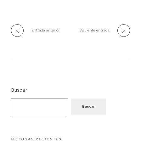
Entrada anterior
Siguiente entrada
Buscar
Buscar
NOTICIAS RECIENTES