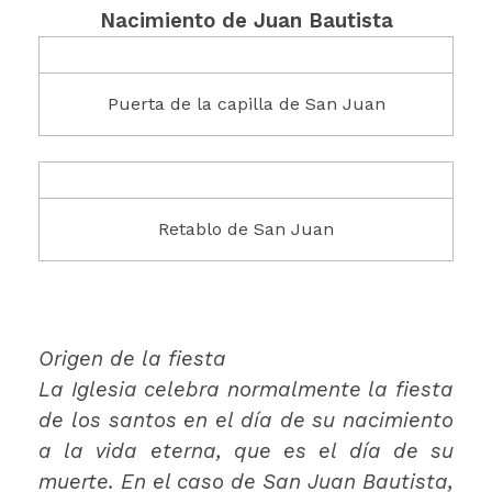
Nacimiento de Juan Bautista
Puerta de la capilla de San Juan
Retablo de San Juan
Origen de la fiesta
La Iglesia celebra normalmente la fiesta
de los santos en el día de su nacimiento
a la vida eterna, que es el día de su
muerte. En el caso de San Juan Bautista,