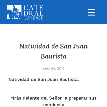
Natividad de San Juan
Bautista
junio 24, 2016
Natividad de San Juan Bautista.
«Irás delante del Señor a preparar sus
caminos»