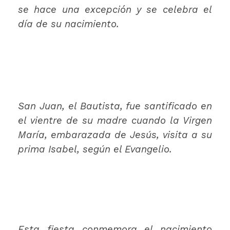
se hace una excepción y se celebra el
día de su nacimiento.
San Juan, el Bautista, fue santificado en
el vientre de su madre cuando la Virgen
María, embarazada de Jesús, visita a su
prima Isabel, según el Evangelio.
Esta fiesta conmemora el nacimiento