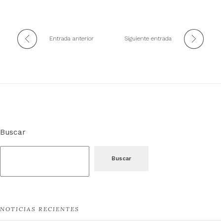
Entrada anterior
Siguiente entrada
Buscar
Buscar
NOTICIAS RECIENTES