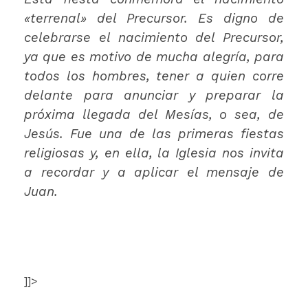
«terrenal» del Precursor. Es digno de
celebrarse el nacimiento del Precursor,
ya que es motivo de mucha alegría, para
todos los hombres, tener a quien corre
delante para anunciar y preparar la
próxima llegada del Mesías, o sea, de
Jesús. Fue una de las primeras fiestas
religiosas y, en ella, la Iglesia nos invita
a recordar y a aplicar el mensaje de
Juan.
]]>