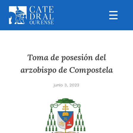
Toma de posesión del
arzobispo de Compostela
junio 3, 2023