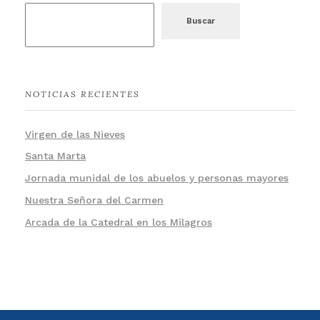
Buscar
NOTICIAS RECIENTES
Virgen de las Nieves
Santa Marta
Jornada munidal de los abuelos y personas mayores
Nuestra Señora del Carmen
Arcada de la Catedral en los Milagros