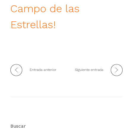
Campo de las
Estrellas!
Entrada anterior
Siguiente entrada
Buscar