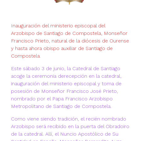
Inauguración del ministerio episcopal del
Arzobispo de Santiago de Compostela, Monseñor
Francisco Prieto, natural de la diócesis de Ourense
y hasta ahora obispo auxiliar de Santiago de
Compostela.
Este sábado 3 de junio, la Catedral de Santiago
acoge la ceremonia derecepción en la catedral,
inauguración del ministerio episcopal y toma de
posesión de Monseñor Francisco José Prieto,
nombrado por el Papa Francisco Arzobispo
Metropolitano de Santiago de Compostela.
Como viene siendo tradición, el recién nombrado
Arzobispo será recibido en la puerta del Obradoiro
de la catedral. Allí, el Nuncio Apostólico de Su