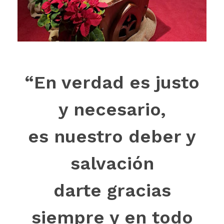
“En verdad es justo
y necesario,
es nuestro deber y
salvación
darte gracias
siempre y en todo