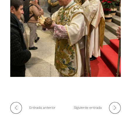
Entrada anterior
Siguiente entrada