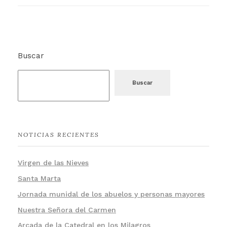
Buscar
Buscar
NOTICIAS RECIENTES
Virgen de las Nieves
Santa Marta
Jornada munidal de los abuelos y personas mayores
Nuestra Señora del Carmen
Arcada de la Catedral en los Milagros