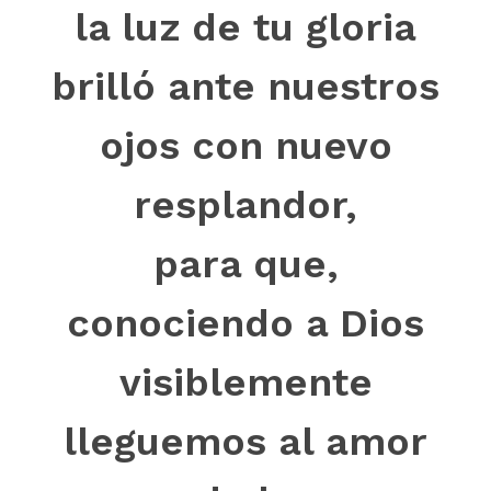
la luz de tu gloria
brilló ante nuestros
ojos con nuevo
resplandor,
para que,
conociendo a Dios
visiblemente
lleguemos al amor