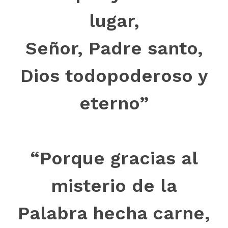
lugar,
Señor, Padre santo,
Dios todopoderoso y
eterno”
“Porque gracias al
misterio de la
Palabra hecha carne,