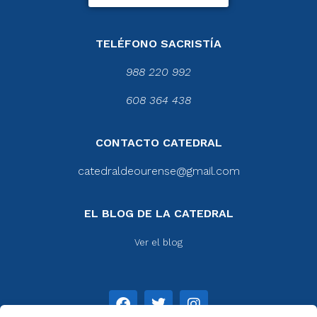
TELÉFONO SACRISTÍA
988 220 992
608 364 438
CONTACTO CATEDRAL
catedraldeourense@gmail.com
EL BLOG DE LA CATEDRAL
Ver el blog