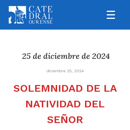
25 de diciembre de 2024
diciembre 25, 2024
SOLEMNIDAD DE LA
NATIVIDAD DEL
SEÑOR