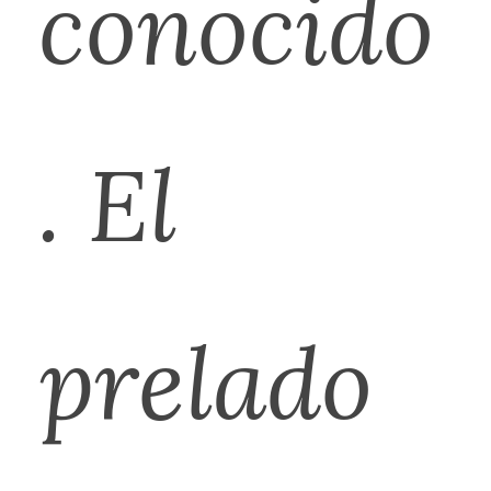
conocido
. El
prelado