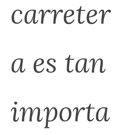
carreter
a es tan
importa