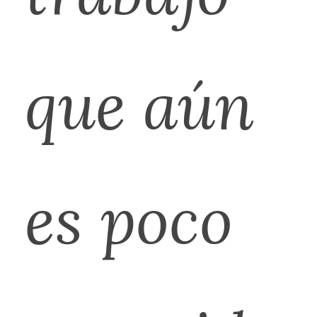
que aún
es poco