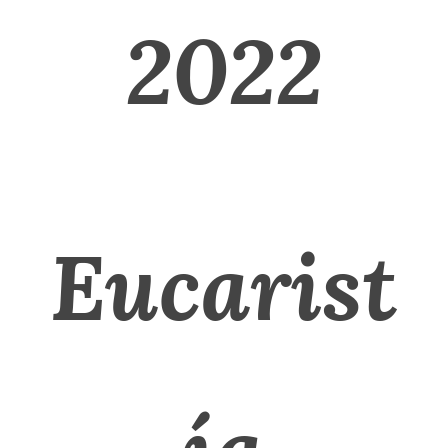
2022
Eucarist