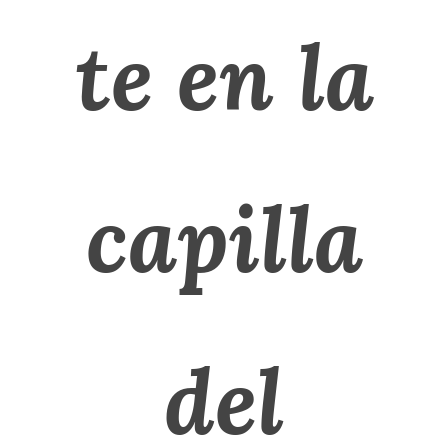
te en la
capilla
del