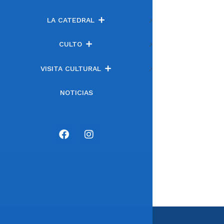
LA CATEDRAL
CULTO
VISITA CULTURAL
NOTICIAS