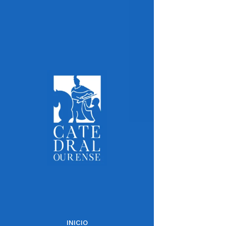
INICIO