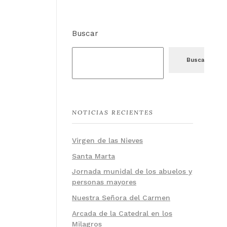
Buscar
Buscar
NOTICIAS RECIENTES
Virgen de las Nieves
Santa Marta
Jornada munidal de los abuelos y
personas mayores
Nuestra Señora del Carmen
Arcada de la Catedral en los
Milagros