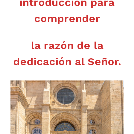
introducción para
comprender
la razón de la
dedicación al Señor.