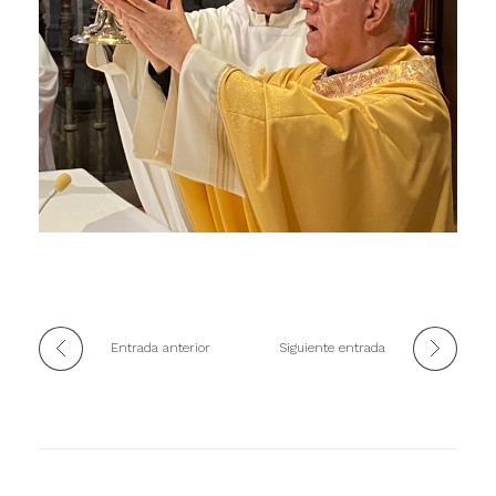
Entrada anterior
Siguiente entrada