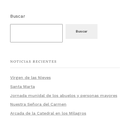
Buscar
Buscar
NOTICIAS RECIENTES
Virgen de las Nieves
Santa Marta
Jornada munidal de los abuelos y personas mayores
Nuestra Señora del Carmen
Arcada de la Catedral en los Milagros