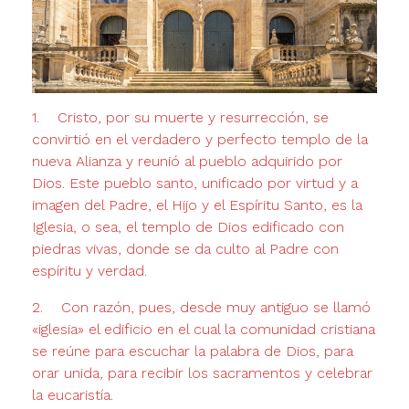
1. Cristo, por su muerte y resurrección, se
convirtió en el verdadero y per­fecto templo de la
nueva Alianza y reunió al pueblo adquirido por
Dios. Este pueblo santo, unificado por virtud y a
imagen del Padre, el Hijo y el Espíritu Santo, es la
Iglesia, o sea, el templo de Dios edificado con
piedras vivas, donde se da culto al Padre con
espíritu y verdad.
2. Con razón, pues, desde muy antiguo se llamó
«iglesia» el edificio en el cual la comunidad cristiana
se reúne para escuchar la palabra de Dios, para
orar unida, para recibir los sacramentos y celebrar
la eucaristía.