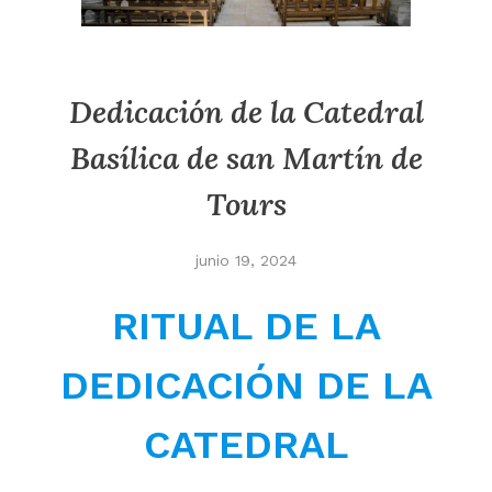
Dedicación de la Catedral
Basílica de san Martín de
Tours
junio 19, 2024
RITUAL DE LA
DEDICACIÓN DE LA
CATEDRAL