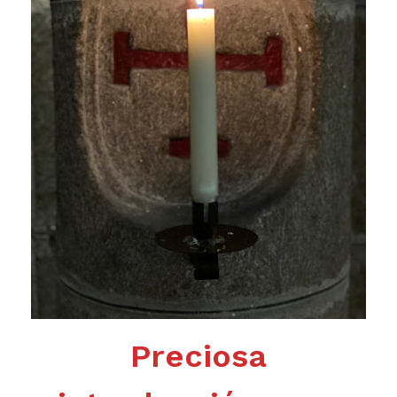
Preciosa