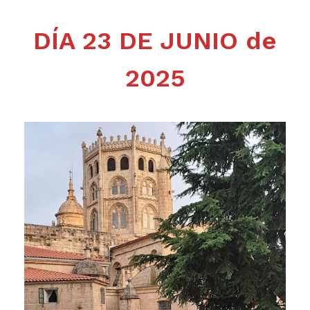
DÍA 23 DE JUNIO de
2025