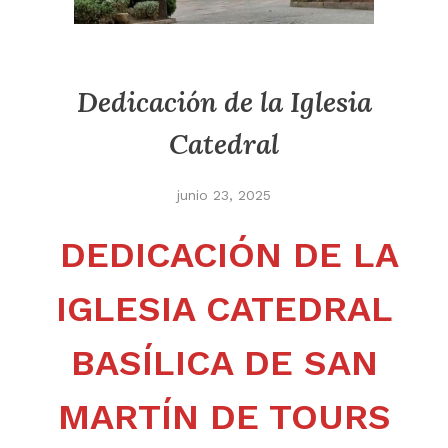
Dedicación de la Iglesia
Catedral
junio 23, 2025
DEDICACIÓN DE LA
IGLESIA CATEDRAL
BASÍLICA DE SAN
MARTÍN DE TOURS