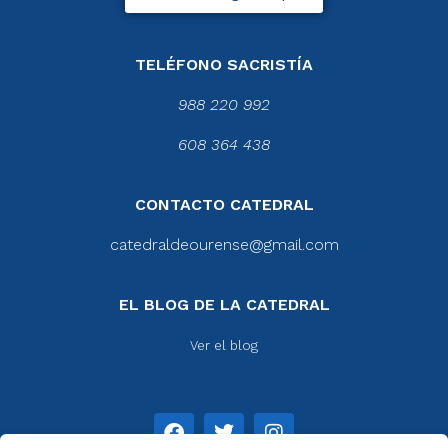
TELÉFONO SACRISTÍA
988 220 992
608 364 438
CONTACTO CATEDRAL
catedraldeourense@gmail.com
EL BLOG DE LA CATEDRAL
Ver el blog