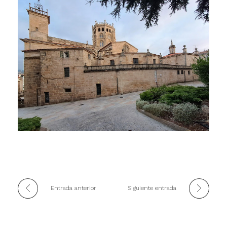
Entrada anterior
Siguiente entrada