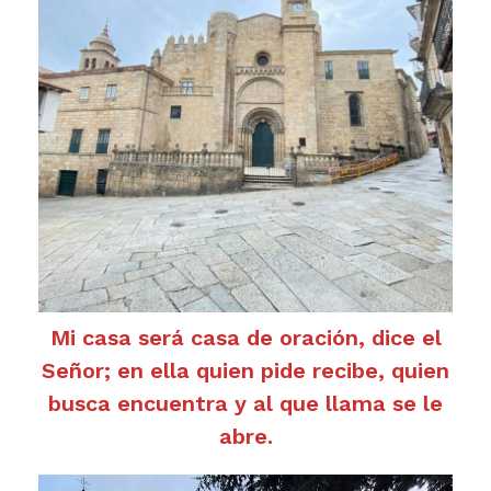
Mi casa será casa de oración, dice el
Señor; en ella quien pide recibe, quien
busca encuentra y al que llama se le
abre.