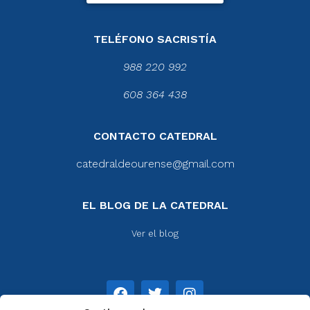
TELÉFONO SACRISTÍA
988 220 992
608 364 438
CONTACTO CATEDRAL
catedraldeourense@gmail.com
EL BLOG DE LA CATEDRAL
Ver el blog