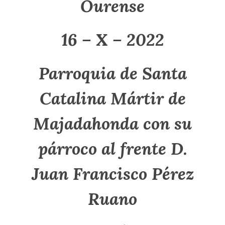
Ourense
16 – X – 2022
Parroquia de Santa
Catalina Mártir de
Majadahonda con su
párroco al frente D.
Juan Francisco Pérez
Ruano