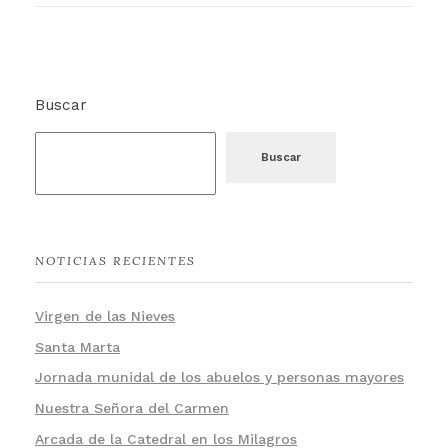
Buscar
Buscar
NOTICIAS RECIENTES
Virgen de las Nieves
Santa Marta
Jornada munidal de los abuelos y personas mayores
Nuestra Señora del Carmen
Arcada de la Catedral en los Milagros