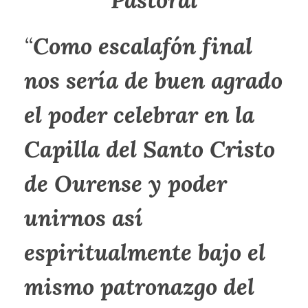
“
Como escalafón final
nos sería de buen agrado
el poder celebrar en la
Capilla del Santo Cristo
de Ourense y poder
unirnos así
espiritualmente bajo el
mismo patronazgo del