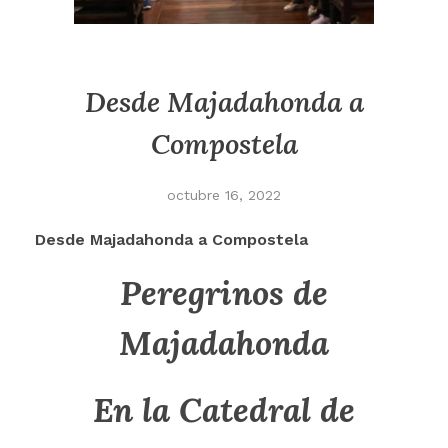
Desde Majadahonda a
Compostela
octubre 16, 2022
Desde Majadahonda a Compostela
Peregrinos de
Majadahonda
En la Catedral de