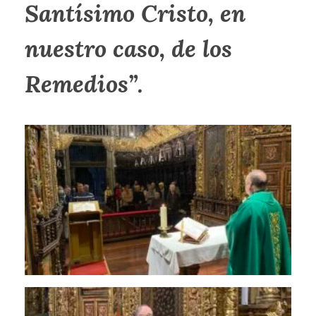
Santísimo Cristo, en
nuestro caso, de los
Remedios”.