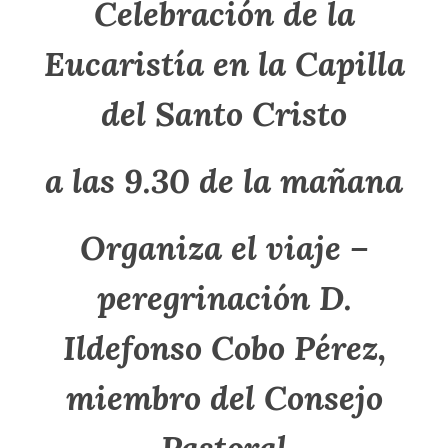
Celebración de la
Eucaristía en la Capilla
del Santo Cristo
a las 9.30 de la mañana
Organiza el viaje –
peregrinación D.
Ildefonso Cobo Pérez,
miembro del Consejo
Pastoral