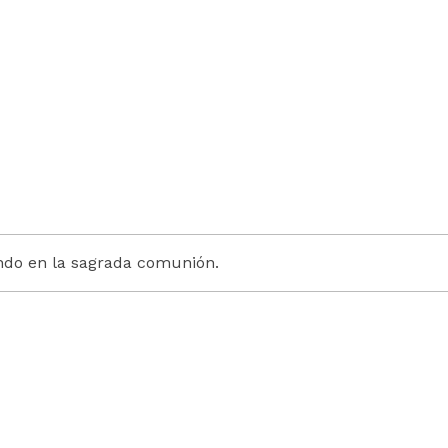
ndo en la sagrada comunión.