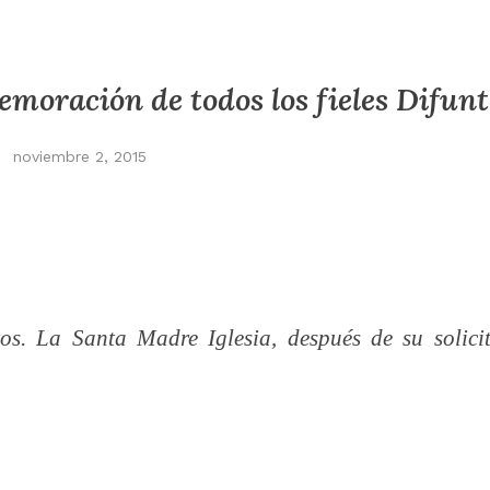
moración de todos los fieles Difunt
noviembre 2, 2015
os. La Santa Madre Iglesia, después de su solici