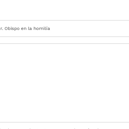
Sr. Obispo en la homilía