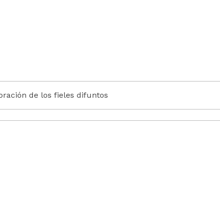
ción de los fieles difuntos