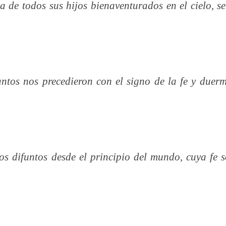
 de todos sus hijos bienaventurados en el cielo, se
antos nos precedieron con el signo de la fe y duer
los difuntos desde el principio del mundo, cuya fe 