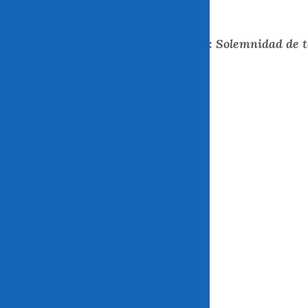
Entrada anterior