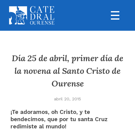
Día 25 de abril, primer día de
la novena al Santo Cristo de
Ourense
abril 20, 2015
¡Te adoramos, oh Cristo, y te
bendecimos, que por tu santa Cruz
redimiste al mundo!