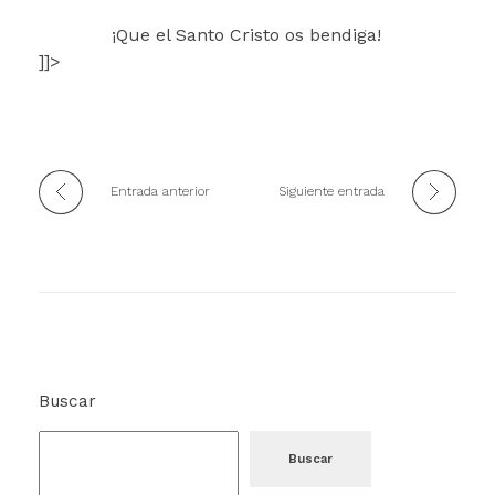
¡Que el Santo Cristo os bendiga!
]]>
Entrada anterior
Siguiente entrada
Buscar
Buscar