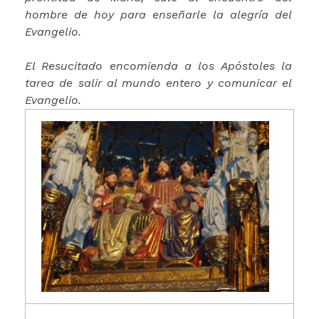
hombre de hoy para enseñarle la alegría del
Evangelio.
El Resucitado encomienda a los Apóstoles la
tarea de salir al mundo entero y comunicar el
Evangelio.