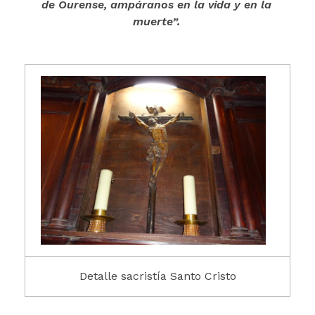
de Ourense, ampáranos en la vida y en la
muerte”.
Detalle sacristía Santo Cristo