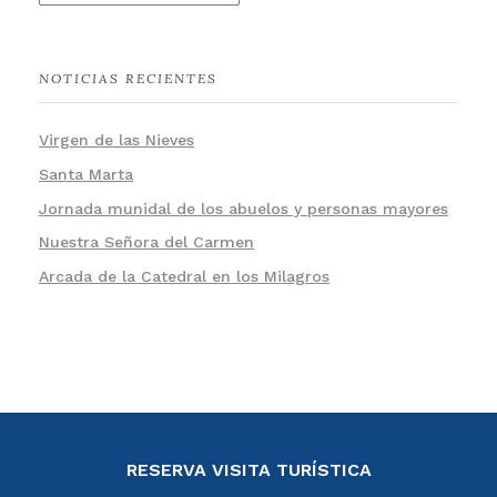
NOTICIAS RECIENTES
Virgen de las Nieves
Santa Marta
Jornada munidal de los abuelos y personas mayores
Nuestra Señora del Carmen
Arcada de la Catedral en los Milagros
RESERVA VISITA TURÍSTICA