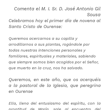
Comenta el M. I. Sr. D. José Antonio Gil
Sousa
Celebramos hoy el primer día de novena al
Santo Cristo de Ourense:
Queremos acercarnos a su capilla y
arrodillarnos a sus plantas, rogándole por
todas nuestras intenciones personales y
familiares, espirituales y materiales, sabiendo
que siempre somos bien acogidos por el Señor,
que muerto en la cruz, nos ha salvado.
Queremos, en este año, que os acerquéis
a la pastoral de la Iglesia, que peregrina
en Ourense
Ella, llena del entusiasmo del espíritu, con la
prontitud de María, sale al encuentro del