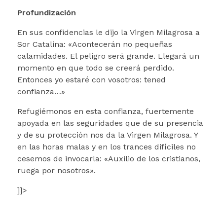
Profundización
En sus confidencias le dijo la Virgen Milagrosa a
Sor Catalina: «Acontecerán no pequeñas
calamidades. El peligro será grande. Llegará un
momento en que todo se creerá perdido.
Entonces yo estaré con vosotros: tened
confianza…»
Refugiémonos en esta confianza, fuertemente
apoyada en las seguridades que de su presencia
y de su protección nos da la Virgen Milagrosa. Y
en las horas malas y en los trances difíciles no
cesemos de invocarla: «Auxilio de los cristianos,
ruega por nosotros».
]]>