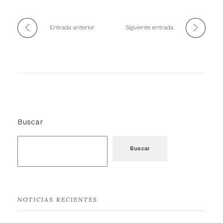
Entrada anterior
Siguiente entrada
Buscar
Buscar
NOTICIAS RECIENTES