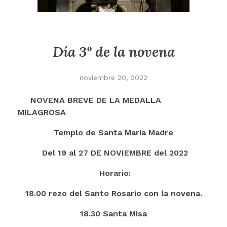
Día 3º de la novena
noviembre 20, 2022
NOVENA BREVE DE LA MEDALLA
MILAGROSA
Templo de Santa María Madre
Del 19 al 27 DE NOVIEMBRE del 2022
Horario:
18.00 rezo del Santo Rosario con la novena.
18.30 Santa Misa