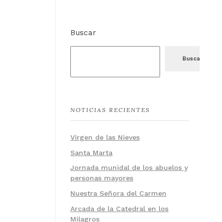
Buscar
Buscar
NOTICIAS RECIENTES
Virgen de las Nieves
Santa Marta
Jornada munidal de los abuelos y
personas mayores
Nuestra Señora del Carmen
Arcada de la Catedral en los
Milagros