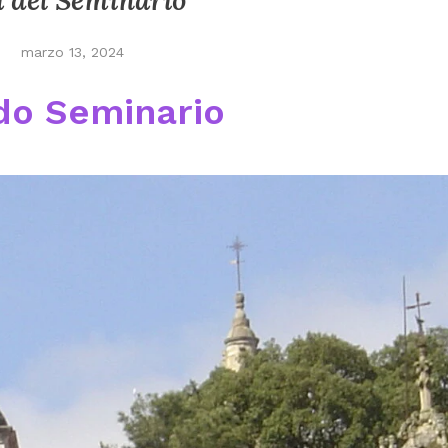
 del Seminario
marzo 13, 2024
do Seminario