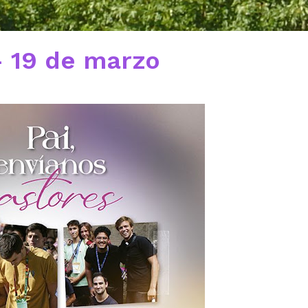
 19 de marzo