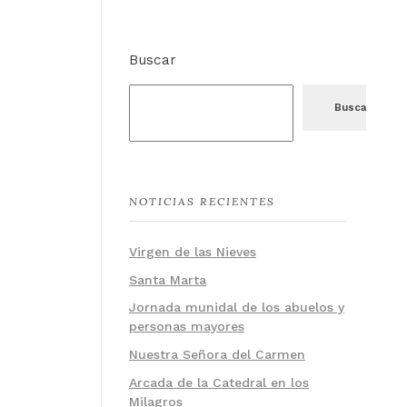
Buscar
Buscar
NOTICIAS RECIENTES
Virgen de las Nieves
Santa Marta
Jornada munidal de los abuelos y
personas mayores
Nuestra Señora del Carmen
Arcada de la Catedral en los
Milagros