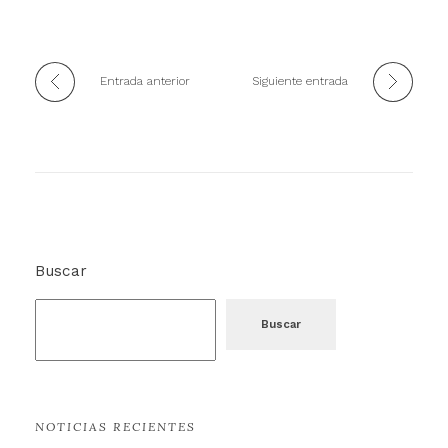
Entrada anterior
Siguiente entrada
Buscar
Buscar
NOTICIAS RECIENTES