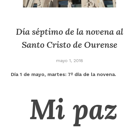
Día séptimo de la novena al
Santo Cristo de Ourense
mayo 1, 2018
Día 1 de mayo, martes: 7º día de la novena.
Mi paz