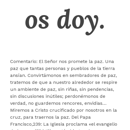
os doy.
Comentario: El Señor nos promete la paz. Una
paz que tantas personas y pueblos de la tierra
ansían. Convirtámonos en sembradores de paz,
tratemos de que a nuestro alrededor se respire
un ambiente de paz, sin riñas, sin pendencias,
sin discusiones inútiles; perdonémonos de
verdad, no guardemos rencores, envidias…
Miremos a Cristo crucificado por nosotros en la
cruz, para traernos la paz. Del Papa
Francisco,239: La Iglesia proclama «el evangelio