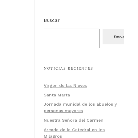
Buscar
Buscar
NOTICIAS RECIENTES
Virgen de las Nieves
Santa Marta
Jornada munidal de los abuelos y
personas mayores
Nuestra Señora del Carmen
Arcada de la Catedral en los
Milagros