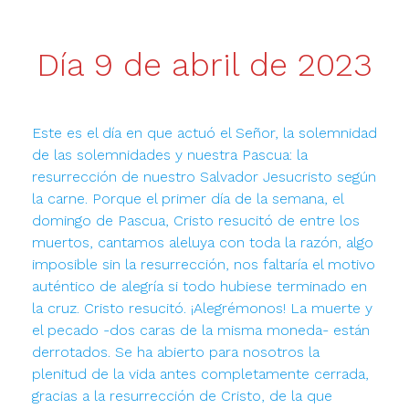
Día 9 de abril de 2023
Este es el día en que actuó el Señor, la solemnidad
de las solemnidades y nuestra Pascua: la
resurrección de nuestro Salvador Jesucristo según
la carne. Porque el primer día de la semana, el
domingo de Pascua, Cristo resucitó de entre los
muertos, cantamos aleluya con toda la razón, algo
imposible sin la resurrección, nos faltaría el motivo
auténtico de alegría si todo hubiese terminado en
la cruz. Cristo resucitó. ¡Alegrémonos! La muerte y
el pecado -dos caras de la misma moneda- están
derrotados. Se ha abierto para nosotros la
plenitud de la vida antes completamente cerrada,
gracias a la resurrección de Cristo, de la que