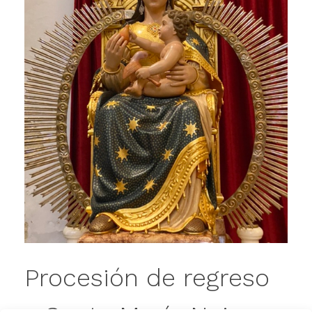
Procesión de regreso