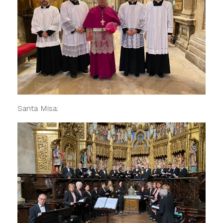
Santa Misa: