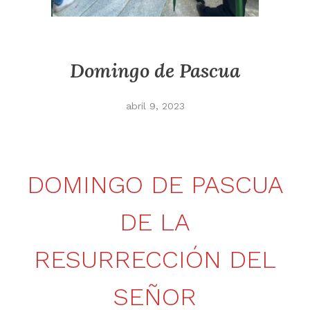
Domingo de Pascua
abril 9, 2023
DOMINGO DE PASCUA
DE LA
RESURRECCIÓN DEL
SEÑOR