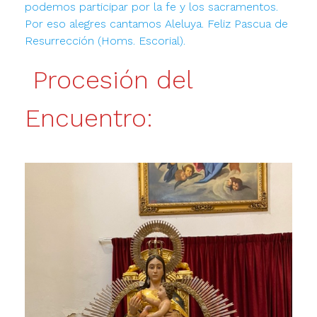
podemos participar por la fe y los sacramentos.
Por eso alegres cantamos Aleluya. Feliz Pascua de
Resurrección (Homs. Escorial).
Procesión del
Encuentro: