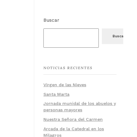
Buscar
Buscar
NOTICIAS RECIENTES
Virgen de las Nieves
Santa Marta
Jornada munidal de los abuelos y
personas mayores
Nuestra Señora del Carmen
Arcada de la Catedral en los
Milagros