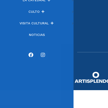
CULTO
VISITA CULTURAL
NOTICIAS