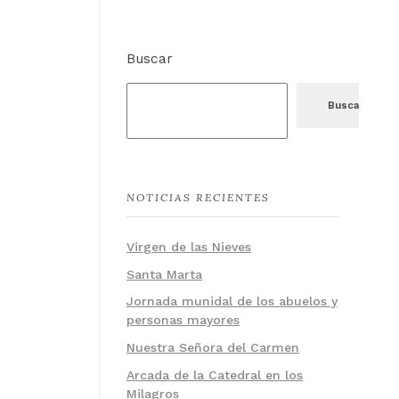
Buscar
Buscar
NOTICIAS RECIENTES
Virgen de las Nieves
Santa Marta
Jornada munidal de los abuelos y
personas mayores
Nuestra Señora del Carmen
Arcada de la Catedral en los
Milagros