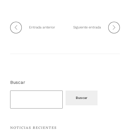
Entrada anterior
Siguiente entrada
Buscar
Buscar
NOTICIAS RECIENTES