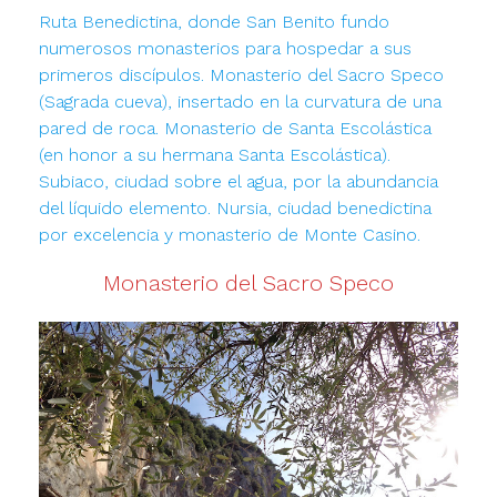
Ruta Benedictina, donde San Benito fundo
numerosos monasterios para hospedar a sus
primeros discípulos. Monasterio del Sacro Speco
(Sagrada cueva), insertado en la curvatura de una
pared de roca. Monasterio de Santa Escolástica
(en honor a su hermana Santa Escolástica).
Subiaco, ciudad sobre el agua, por la abundancia
del líquido elemento. Nursia, ciudad benedictina
por excelencia y monasterio de Monte Casino.
Monasterio del Sacro Speco