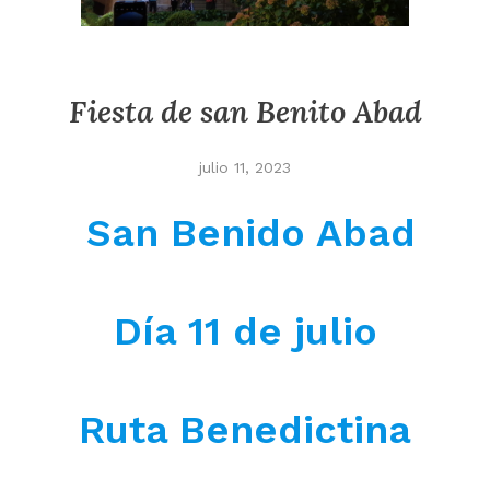
Fiesta de san Benito Abad
julio 11, 2023
San Benido Abad
Día 11 de julio
Ruta Benedictina