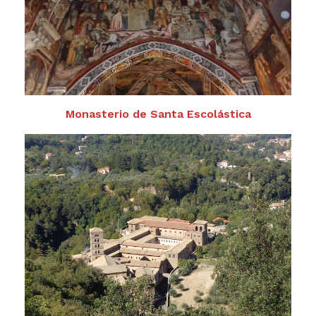
Monasterio de Santa Escolástica