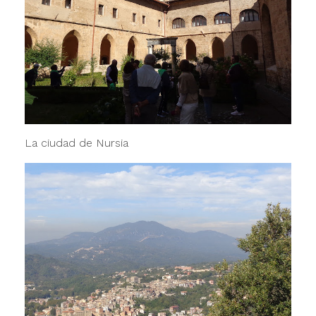
La ciudad de Nursia