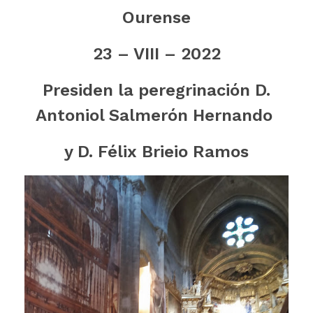
Ourense
23 – VIII – 2022
Presiden la peregrinación D.
Antoniol Salmerón Hernando
y D. Félix Brieio Ramos