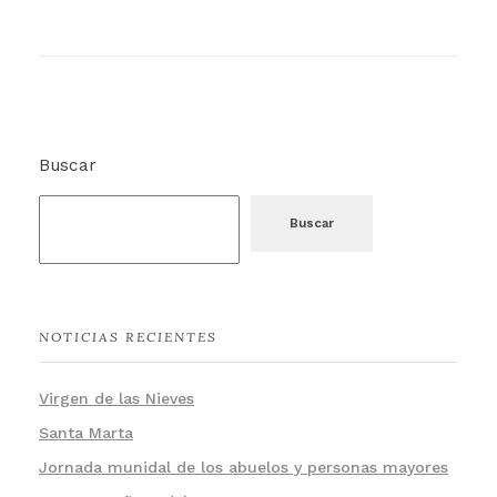
Buscar
Buscar
NOTICIAS RECIENTES
Virgen de las Nieves
Santa Marta
Jornada munidal de los abuelos y personas mayores