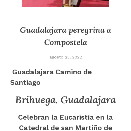
Guadalajara peregrina a
Compostela
agosto 23, 2022
Guadalajara Camino de
Santiago
Brihuega. Guadalajara
Celebran la Eucaristía en la
Catedral de san Martiño de