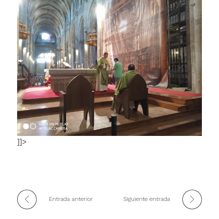
]]>
Entrada anterior
Siguiente entrada