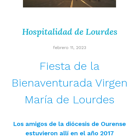
Hospitalidad de Lourdes
febrero 11, 2023
Fiesta de la
Bienaventurada Virgen
María de Lourdes
Los amigos de la diócesis de Ourense
estuvieron allí en el año 2017