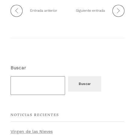
Entrada anterior
Siguiente entrada
Buscar
Buscar
NOTICIAS RECIENTES
Virgen de las Nieves