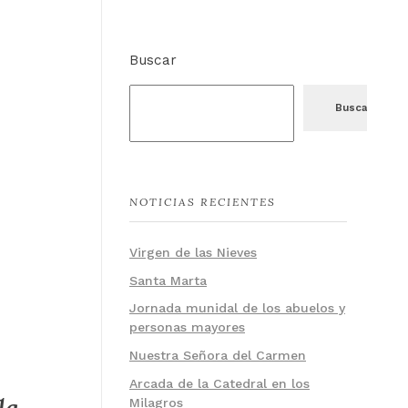
Buscar
Buscar
NOTICIAS RECIENTES
Virgen de las Nieves
Santa Marta
Jornada munidal de los abuelos y
personas mayores
Nuestra Señora del Carmen
Arcada de la Catedral en los
Milagros