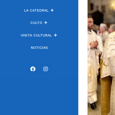
LA CATEDRAL
CULTO
VISITA CULTURAL
NOTICIAS