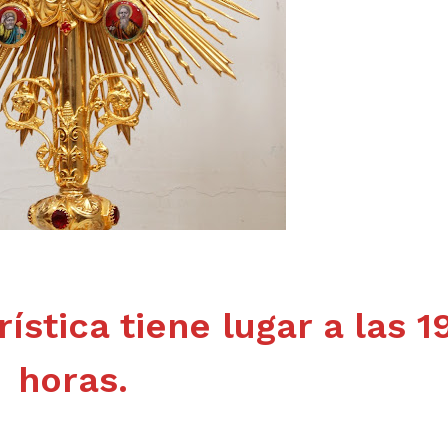
ística tiene lugar a las 1
horas.