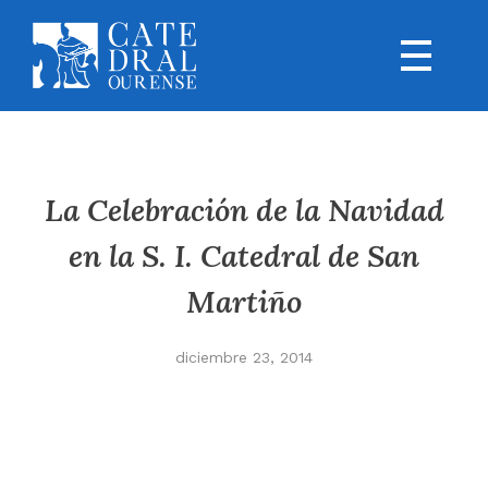
La Celebración de la Navidad
en la S. I. Catedral de San
Martiño
diciembre 23, 2014