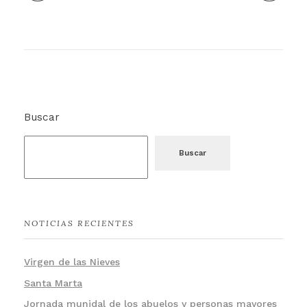
Buscar
Buscar
NOTICIAS RECIENTES
Virgen de las Nieves
Santa Marta
Jornada munidal de los abuelos y personas mayores