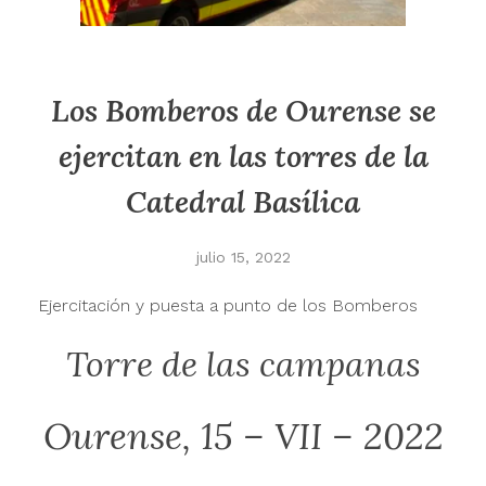
Los Bomberos de Ourense se
ejercitan en las torres de la
Catedral Basílica
julio 15, 2022
Ejercitación y puesta a punto de los Bomberos
Torre de las campanas
Ourense, 15 – VII – 2022