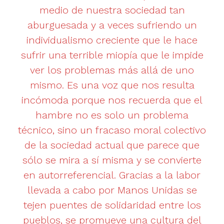
medio de nuestra sociedad tan
aburguesada y a veces sufriendo un
individualismo creciente que le hace
sufrir una terrible miopía que le impide
ver los problemas más allá de uno
mismo. Es una voz que nos resulta
incómoda porque nos recuerda que el
hambre no es solo un problema
técnico, sino un fracaso moral colectivo
de la sociedad actual que parece que
sólo se mira a sí misma y se convierte
en autorreferencial. Gracias a la labor
llevada a cabo por Manos Unidas se
tejen puentes de solidaridad entre los
pueblos, se promueve una cultura del