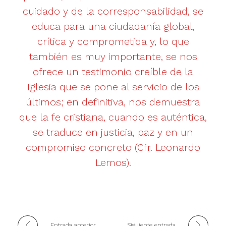
cuidado y de la corresponsabilidad, se
educa para una ciudadanía global,
crítica y comprometida y, lo que
también es muy importante, se nos
ofrece un testimonio creíble de la
Iglesia que se pone al servicio de los
últimos; en definitiva, nos demuestra
que la fe cristiana, cuando es auténtica,
se traduce en justicia, paz y en un
compromiso concreto (Cfr. Leonardo
Lemos).
Entrada anterior
Siguiente entrada