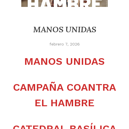
MANOS UNIDAS
febrero 7, 2026
MANOS UNIDAS
CAMPAÑA COANTRA
EL HAMBRE
CATEDRAL BASÍLICA