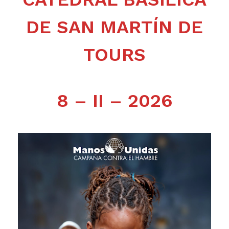
DE SAN MARTÍN DE
TOURS
8 – II – 2026