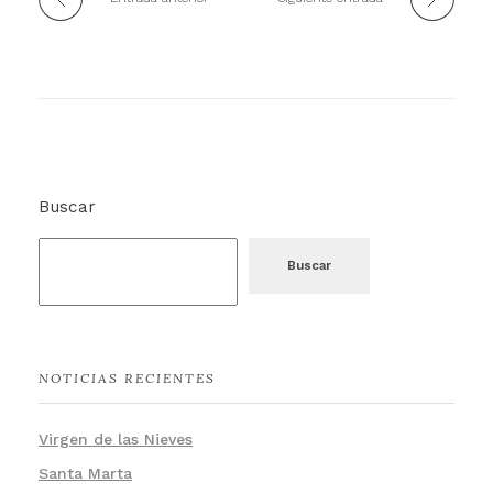
Buscar
Buscar
NOTICIAS RECIENTES
Virgen de las Nieves
Santa Marta