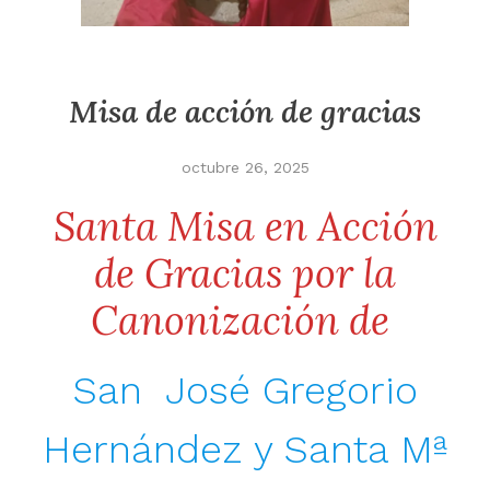
Misa de acción de gracias
octubre 26, 2025
Santa Misa en Acción
de Gracias por la
Canonización de
San José Gregorio
Hernández y Santa Mª