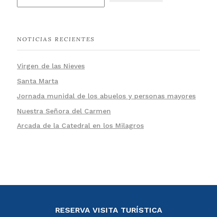
NOTICIAS RECIENTES
Virgen de las Nieves
Santa Marta
Jornada munidal de los abuelos y personas mayores
Nuestra Señora del Carmen
Arcada de la Catedral en los Milagros
RESERVA VISITA TURÍSTICA