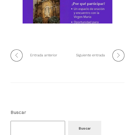
Entrada anterior
Siguiente entrada
Buscar
Buscar