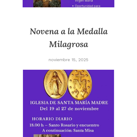
Novena a la Medalla
Milagrosa
noviembre 15, 2025