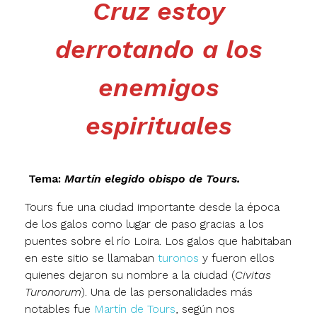
Cruz estoy
derrotando a los
enemigos
espirituales
Tema:
Martín elegido obispo de Tours.
Tours fue una ciudad importante desde la época
de los galos como lugar de paso gracias a los
puentes sobre el río Loira. Los galos que habitaban
en este sitio se llamaban
turonos
y fueron ellos
quienes dejaron su nombre a la ciudad (
Civitas
Turonorum
). Una de las personalidades más
notables fue
Martín de Tours
, según nos