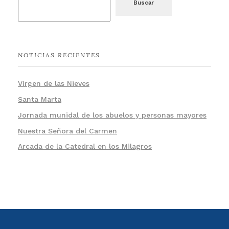
Buscar
NOTICIAS RECIENTES
Virgen de las Nieves
Santa Marta
Jornada munidal de los abuelos y personas mayores
Nuestra Señora del Carmen
Arcada de la Catedral en los Milagros