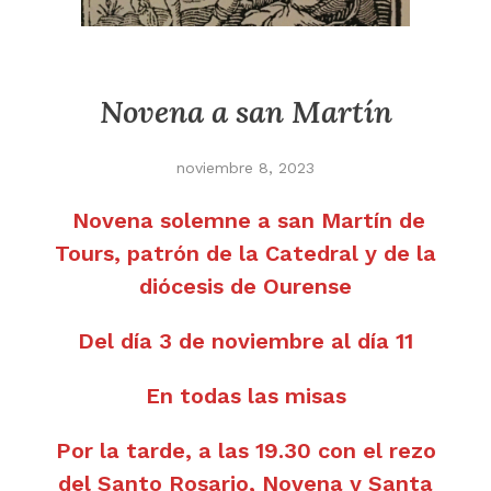
Novena a san Martín
noviembre 8, 2023
Novena solemne a san Martín de
Tours, patrón de la Catedral y de la
diócesis de Ourense
Del día 3 de noviembre al día 11
En todas las misas
Por la tarde, a las 19.30 con el rezo
del Santo Rosario, Novena y Santa