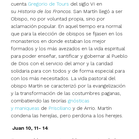
cuenta
Gregorio de Tours
del siglo VI en
su
Historia de los Francos
. San Martín llegó a ser
Obispo, no por voluntad propia, sino por
aclamación popular. En aquel tiempo era normal
que para la elección de obispos se fijasen en los
monasterios en donde estaban los mejor
formados y los más avezados en la vida espiritual
para poder enseñar, santificar y gobernar al Pueblo
de Dios con el servicio del amor y la caridad
solidaria para con todos y de forma especial para
con los más necesitados. La vida pastoral del
obispo Martín se caracterizó por la evangelización
y la transformación de las costumbres paganas,
combatiendo las teorías
gnósticas
y
maniqueas
de
Prisciliano
y de Arrio. Martín
condena las herejías, pero perdona a los herejes.
Juan 10, 11- 14
: