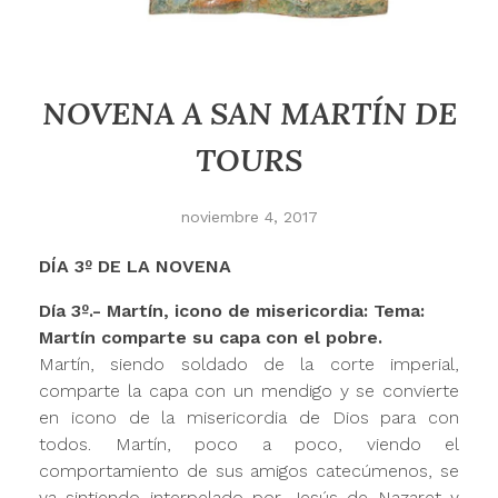
NOVENA A SAN MARTÍN DE
TOURS
noviembre 4, 2017
DÍA 3º DE LA NOVENA
Día 3º.- Martín, icono de misericordia:
Tema:
Martín comparte su capa con el pobre.
Martín, siendo soldado de la corte imperial,
comparte la capa con un mendigo y se convierte
en icono de la misericordia de Dios para con
todos. Martín, poco a poco, viendo el
comportamiento de sus amigos catecúmenos, se
va sintiendo interpelado por Jesús de Nazaret y