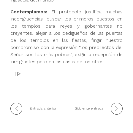
Contemplamos:
El protocolo justifica muchas
incongruencias: buscar los primeros puestos en
los templos para reyes y gobernantes no
creyentes, alejar a los pedigüeños de las puertas
de los templos en las fiestas, fingir nuestro
compromiso con la expresión “los predilectos del
Señor son los más pobres”, exigir la recepción de
inmigrantes pero en las casas de los otros….
]]>
Entrada anterior
Siguiente entrada