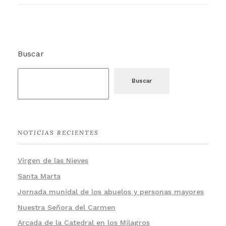
Buscar
Buscar
NOTICIAS RECIENTES
Virgen de las Nieves
Santa Marta
Jornada munidal de los abuelos y personas mayores
Nuestra Señora del Carmen
Arcada de la Catedral en los Milagros