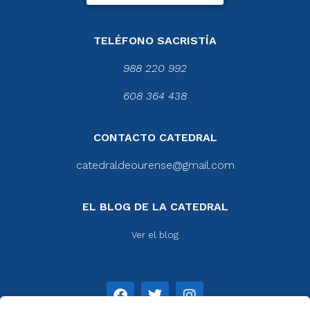
TELÉFONO SACRISTÍA
988 220 992
608 364 438
CONTACTO CATEDRAL
catedraldeourense@gmail.com
EL BLOG DE LA CATEDRAL
Ver el blog