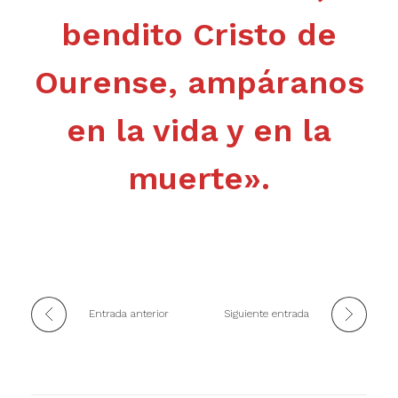
bendito Cristo de
Ourense, ampáranos
en la vida y en la
muerte».
Entrada anterior
Siguiente entrada