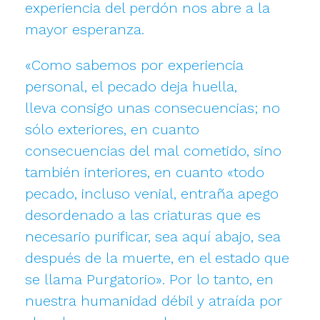
experiencia del perdón nos abre a la
mayor esperanza.
«Como sabemos por experiencia
personal, el pecado deja huella,
lleva consigo unas consecuencias; no
sólo exteriores, en cuanto
consecuencias del mal cometido, sino
también interiores, en cuanto «todo
pecado, incluso venial, entraña apego
desordenado a las criaturas que es
necesario purificar, sea aquí abajo, sea
después de la muerte, en el estado que
se llama Purgatorio». Por lo tanto, en
nuestra humanidad débil y atraída por