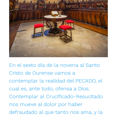
En el sexto día de la novena al Santo
Cristo de Ourense vamos a
contemplar la realidad del PECADO, el
cual es, ante todo, ofensa a Dios.
Contemplar al Crucificado-Resucitado
nos mueve al dolor por haber
defraudado al que tanto nos ama, y la