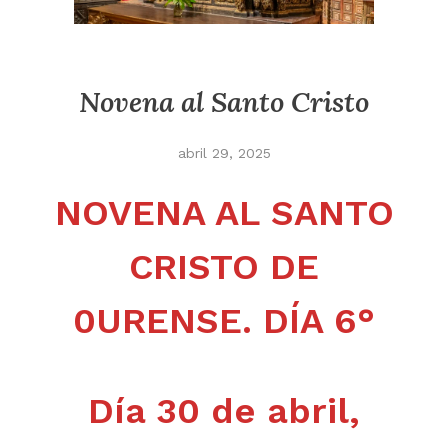
Novena al Santo Cristo
abril 29, 2025
NOVENA AL SANTO
CRISTO DE
0URENSE.
DÍA 6°
Día 30 de abril,