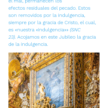
el mal, permanecen los
efectos residuales del pecado. Estos
son removidos por la indulgencia,
siempre por la gracia de Cristo, el cual,
es «nuestra «indulgencia»»
(SNC
23).
Acojamos en este Jubileo la gracia
de la indulgencia.