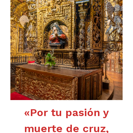
«Por tu pasión y
muerte de cruz,