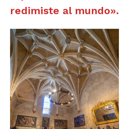
redimiste al mundo».