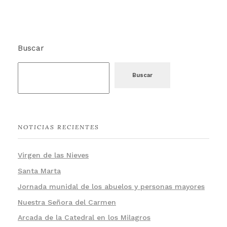
Buscar
Buscar
NOTICIAS RECIENTES
Virgen de las Nieves
Santa Marta
Jornada munidal de los abuelos y personas mayores
Nuestra Señora del Carmen
Arcada de la Catedral en los Milagros