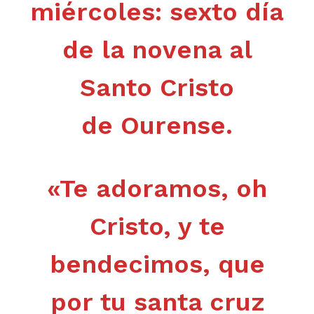
miércoles: sexto día
de la novena al
Santo Cristo
de
Ourense.
«Te adoramos, oh
Cristo, y te
bendecimos, que
por tu santa cruz