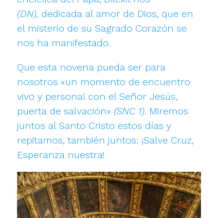
(DN),
dedicada al amor de Dios, que en
el misterio de su Sagrado Corazón se
nos ha manifestado.
Que esta novena pueda ser para
nosotros «un momento de encuentro
vivo y personal con el Señor Jesús,
puerta de salvación»
(SNC 1).
Miremos
juntos al Santo Cristo estos días y
repitamos, también juntos: ¡Salve Cruz,
Esperanza nuestra!