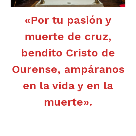
«Por tu pasión y
muerte de cruz,
bendito Cristo de
Ourense, ampáranos
en la vida y en la
muerte».