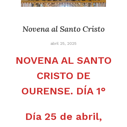
Novena al Santo Cristo
abril 25, 2025
NOVENA AL SANTO
CRISTO DE
OURENSE.
DÍA 1°
Día 25 de abril,