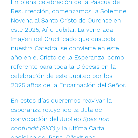
En plena celebración de la Pascua de
Resurrección, comenzamos la Solemne
Novena al Santo Cristo de Ourense en
este 2025, Año Jubilar. La venerada
imagen del Crucificado que custodia
nuestra Catedral se convierte en este
año en el Cristo de la Esperanza, como
referente para toda la Diócesis en la
celebración de este Jubileo por los
2025 años de la Encarnación del Señor.
En estos días queremos reavivar la
esperanza releyendo la Bula de
convocación del Jubileo
Spes non
confundit (SNC) y
la última Carta
encíclica del Papa,
Dilexit nos