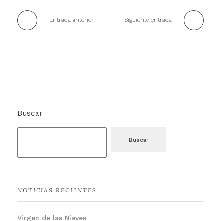
Entrada anterior
Siguiente entrada
Buscar
Buscar
NOTICIAS RECIENTES
Virgen de las Nieves