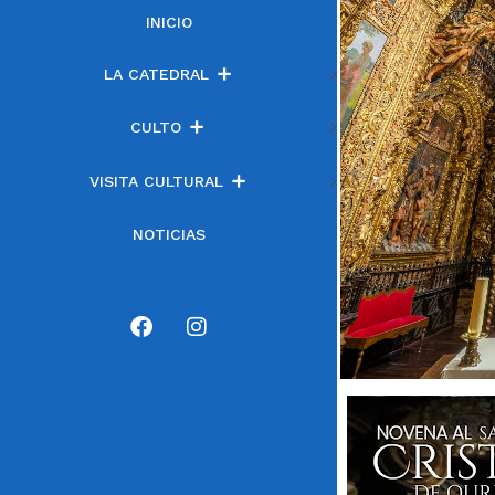
INICIO
LA CATEDRAL
CULTO
VISITA CULTURAL
NOTICIAS