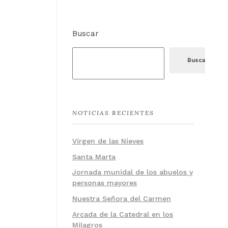
Buscar
Buscar
NOTICIAS RECIENTES
Virgen de las Nieves
Santa Marta
Jornada munidal de los abuelos y
personas mayores
Nuestra Señora del Carmen
Arcada de la Catedral en los
Milagros