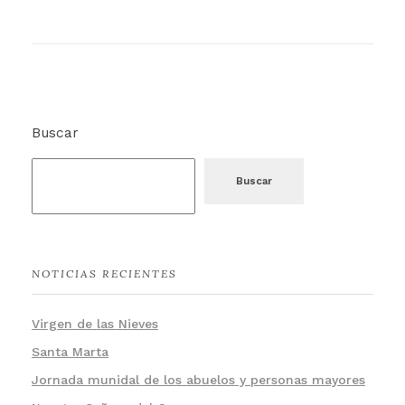
Buscar
Buscar
NOTICIAS RECIENTES
Virgen de las Nieves
Santa Marta
Jornada munidal de los abuelos y personas mayores