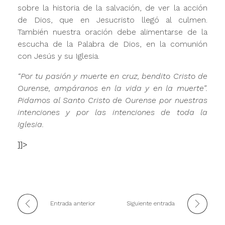
sobre la historia de la salvación, de ver la acción
de Dios, que en Jesucristo llegó al culmen.
También nuestra oración debe alimentarse de la
escucha de la Palabra de Dios, en la comunión
con Jesús y su Iglesia.
“Por tu pasión y muerte en cruz, bendito Cristo de
Ourense, ampáranos en la vida y en la muerte”.
Pidamos al Santo Cristo de Ourense por nuestras
intenciones y por las intenciones de toda la
Iglesia.
]]>
Entrada anterior
Siguiente entrada