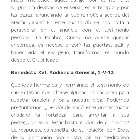
Ningún día dejaban de enseñar, en el templo y por
las casas, anunciando la buena noticia acerca del
Mesías Jesús”. En este cuarto día se nos invita a
perseverar en el anuncio con el testimonio
personal. La Palabra, Cristo, no puede quedar
encerrada, es necesario abrir las puertas, salir y
hacer vida el evangelio, transformar el mundo
desde el Crucificado.
Benedicto XVI, Audiencia General, 2-V-12.
Queridos hermanos y hermanas, el testimonio de
san Esteban nos ofrece algunas indicaciones para
nuestra oración y para nuestra vida. Podemos
preguntarnos: ¿De dónde sacó este primer mártir
cristiano la fortaleza para afrontar a sus
perseguidores y llegar hasta el don de sí mismo?
La respuesta es sencilla: de su relación con Dios,
de su comunión con Cristo, de su meditación