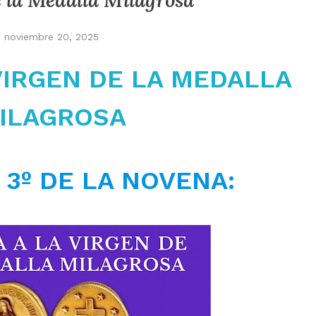
 la Medalla Milagrosa
noviembre 20, 2025
VIRGEN DE LA MEDALLA
ILAGROSA
A 3º DE LA NOVENA: