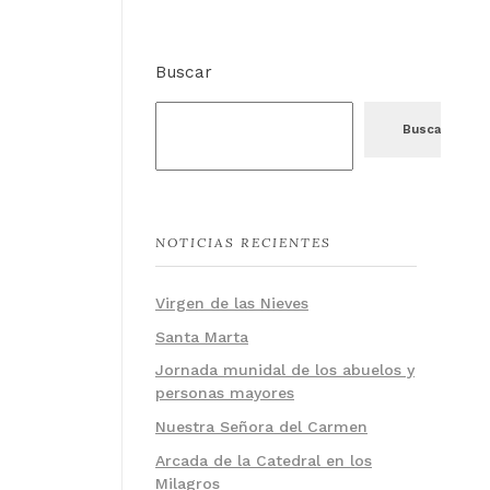
Buscar
Buscar
NOTICIAS RECIENTES
Virgen de las Nieves
Santa Marta
Jornada munidal de los abuelos y
personas mayores
Nuestra Señora del Carmen
Arcada de la Catedral en los
Milagros