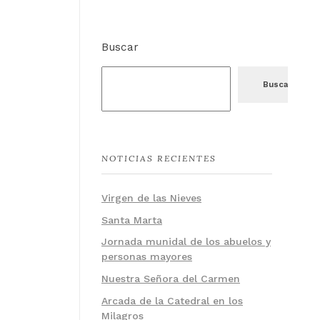
Buscar
Buscar
NOTICIAS RECIENTES
Virgen de las Nieves
Santa Marta
Jornada munidal de los abuelos y
personas mayores
Nuestra Señora del Carmen
Arcada de la Catedral en los
Milagros