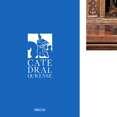
INICIO