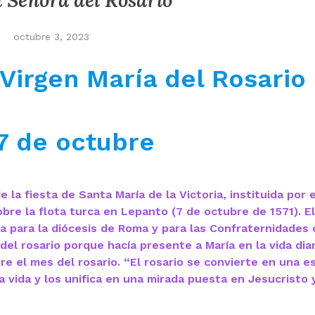
 Señora del Rosario
octubre 3, 2023
Virgen María del Rosario
7 de octubre
 la fiesta de Santa María de la Victoria, instituida por 
obre la flota turca en Lepanto (7 de octubre de 1571). E
ta para la diócesis de Roma y para las Confraternidades 
el rosario porque hacía presente a María en la vida diar
re el mes del rosario. “El rosario se convierte en una e
a vida y los unifica en una mirada puesta en Jesucristo 