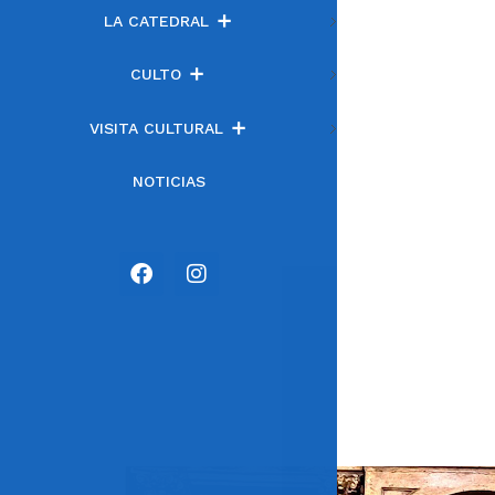
LA CATEDRAL
CULTO
VISITA CULTURAL
NOTICIAS