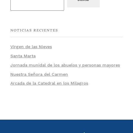
NOTICIAS RECIENTES
Virgen de las Nieves
Santa Marta
Jornada munidal de los abuelos y personas mayores
Nuestra Señora del Carmen
Arcada de la Catedral en los Milagros