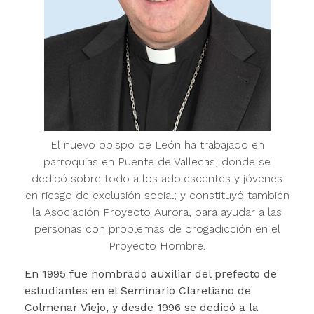
El nuevo obispo de León ha trabajado en
parroquias en Puente de Vallecas, donde se
dedicó sobre todo a los adolescentes y jóvenes
en riesgo de exclusión social; y constituyó también
la Asociación Proyecto Aurora, para ayudar a las
personas con problemas de drogadicción en el
Proyecto Hombre.
En 1995 fue nombrado auxiliar del prefecto de
estudiantes en el Seminario Claretiano de
Colmenar Viejo, y desde 1996 se dedicó a la