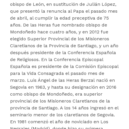
obispo de León, en sustitución de Julián López,
que presentó la renuncia al Papa el pasado mes
de abril, al cumplir la edad preceptiva de 75
años. De las Heras fue nombrado obispo de
Mondoñedo hace cuatro años, y en 2012 fue
elegido Superior Provincial de los Misioneros
Claretianos de la Provincia de Santiago, y un año
después presidente de la Conferencia Española
de Religiosos. En la Conferencia Episcopal
Española es presidente de la Comisión Episcopal
para la Vida Consagrada el pasado mes de
marzo. Luis Ángel de las Heras Berzal nació en
Segovia en 1963, y hasta su designación en 2016
como obispo de Mondoñedo, era superior
provincial de los Misioneros Claretianos de la
provincia de Santiago. A los 14 años ingresó en el
seminario menor de los claretianos de Segovia.
En 1981 comenzó el año de noviciado en Los
Negrales (Madrid), donde hizo su primera