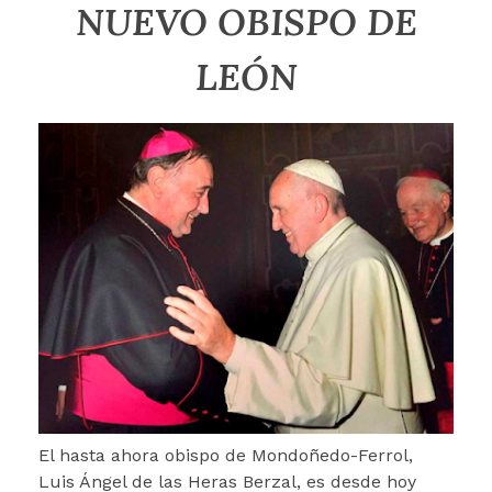
NUEVO OBISPO DE
LEÓN
El hasta ahora obispo de Mondoñedo-Ferrol,
Luis Ángel de las Heras Berzal, es desde hoy