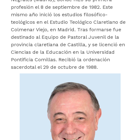
profesión el 8 de septiembre de 1982. Este
mismo año inició los estudios filosófico-
teológicos en el Estudio Teológico Claretiano de
Colmenar Viejo, en Madrid. Tras formarse fue
destinado al Equipo de Pastoral Juvenil de la
provincia claretiana de Castilla, y se licenció en
Ciencias de la Educación en la Universidad
Pontificia Comillas. Recibió la ordenación
sacerdotal el 29 de octubre de 1988.