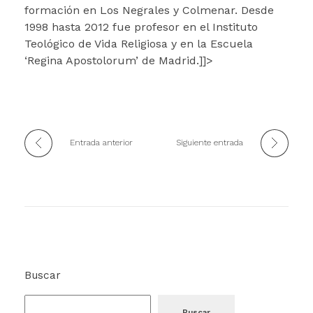
formación en Los Negrales y Colmenar. Desde
1998 hasta 2012 fue profesor en el Instituto
Teológico de Vida Religiosa y en la Escuela
‘Regina Apostolorum’ de Madrid.]]>
Entrada anterior
Siguiente entrada
Buscar
Buscar