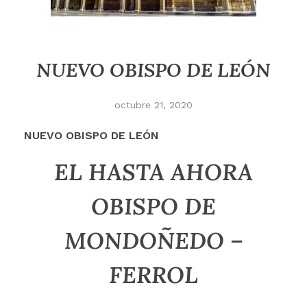
NUEVO OBISPO DE LEÓN
octubre 21, 2020
NUEVO OBISPO DE LEÓN
EL HASTA AHORA
OBISPO DE
MONDOÑEDO –
FERROL