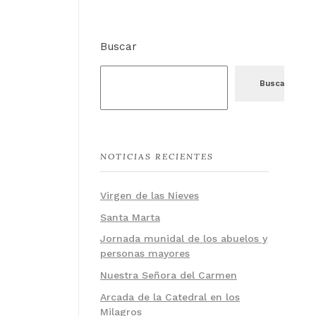
Buscar
Buscar
NOTICIAS RECIENTES
Virgen de las Nieves
Santa Marta
Jornada munidal de los abuelos y
personas mayores
Nuestra Señora del Carmen
Arcada de la Catedral en los
Milagros