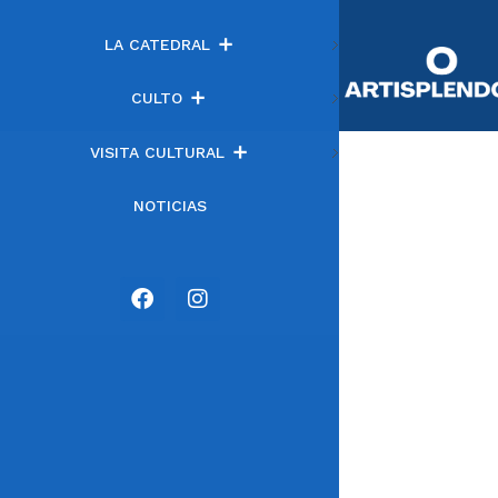
LA CATEDRAL
CULTO
VISITA CULTURAL
NOTICIAS