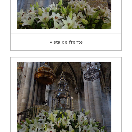
Vista de frente