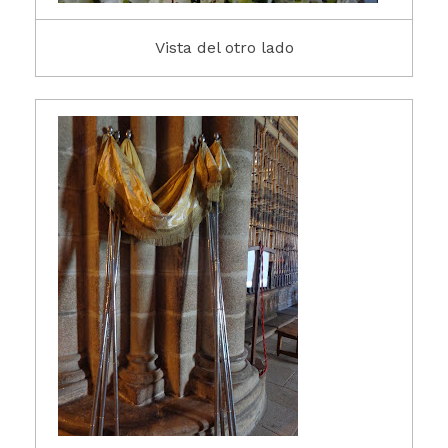
Vista del otro lado