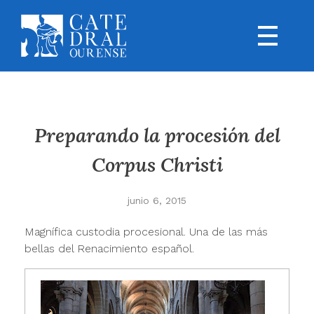
Preparando la procesión del
Corpus Christi
junio 6, 2015
Magnífica custodia procesional. Una de las más
bellas del Renacimiento español.