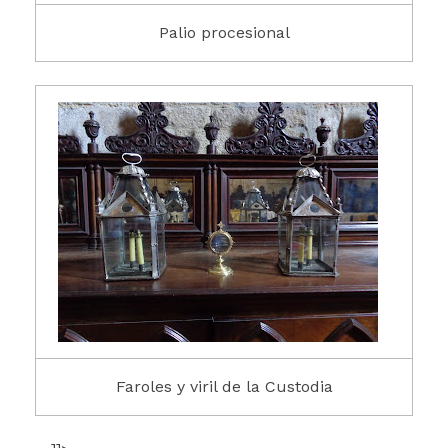
Palio procesional
Faroles y viril de la Custodia