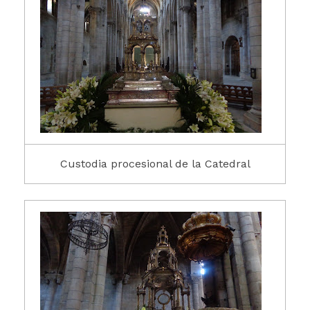
Custodia procesional de la Catedral