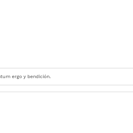
tum ergo y bendición.