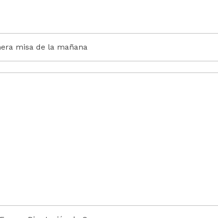
era misa de la mañana