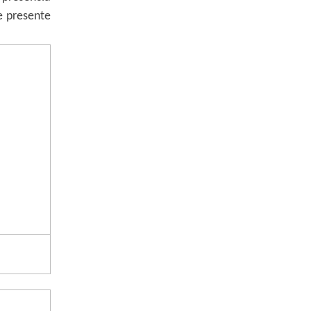
e presente