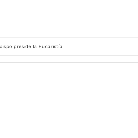
Obispo preside la Eucaristía