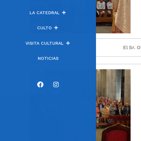
LA CATEDRAL
CULTO
VISITA CULTURAL
El Sr. 
NOTICIAS