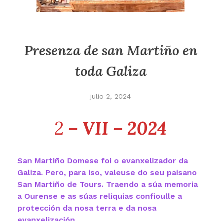
Presenza de san Martiño en
toda Galiza
julio 2, 2024
2
– VII – 2024
San Martiño Domese foi o evanxelizador da
Galiza. Pero, para iso, valeuse do seu paisano
San Martiño de Tours. Traendo a súa memoria
a Ourense e as súas reliquias confioulle a
protección da nosa terra e da nosa
evanxelización.