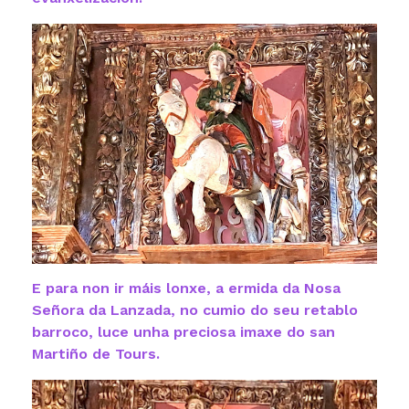
E para non ir máis lonxe, a ermida da Nosa
Señora da Lanzada, no cumio do seu retablo
barroco, luce unha preciosa imaxe do san
Martiño de Tours.