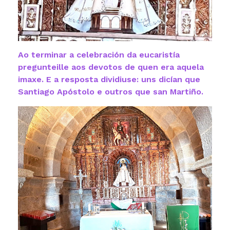
Ao terminar a celebración da eucaristía
pregunteille aos devotos de quen era aquela
imaxe. E a resposta dividiuse: uns dicían que
Santiago Apóstolo e outros que san Martiño.