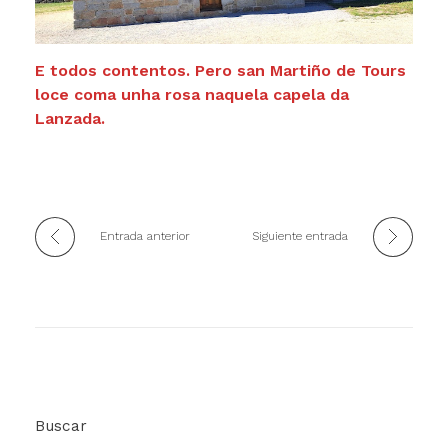
E todos contentos. Pero san Martiño de Tours
loce coma unha rosa naquela capela da
Lanzada.
Entrada anterior
Siguiente entrada
Buscar