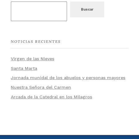
Buscar
NOTICIAS RECIENTES
Virgen de las Nieves
Santa Marta
Jornada munidal de los abuelos y personas mayores
Nuestra Señora del Carmen
Arcada de la Catedral en los Milagros