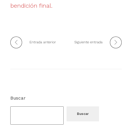
bendición final.
Entrada anterior
Siguiente entrada
Buscar
Buscar