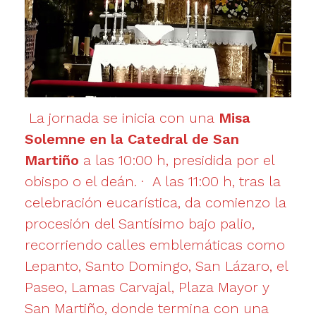
La jornada se inicia con una
Misa
Solemne en la Catedral de San
Martiño
a las 10:00 h, presidida por el
obispo o el deán. · A las 11:00 h, tras la
celebración eucarística, da comienzo la
procesión del Santísimo bajo palio,
recorriendo calles emblemáticas como
Lepanto, Santo Domingo, San Lázaro, el
Paseo, Lamas Carvajal, Plaza Mayor y
San Martiño, donde termina con una