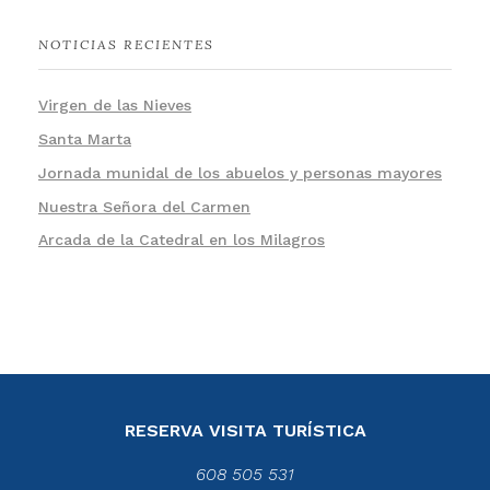
NOTICIAS RECIENTES
Virgen de las Nieves
Santa Marta
Jornada munidal de los abuelos y personas mayores
Nuestra Señora del Carmen
Arcada de la Catedral en los Milagros
RESERVA VISITA TURÍSTICA
608 505 531