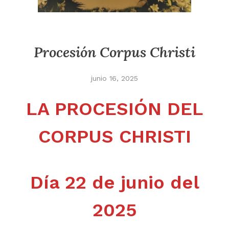
Procesión Corpus Christi
junio 16, 2025
LA PROCESIÓN DEL
CORPUS CHRISTI
Día 22 de junio del
2025