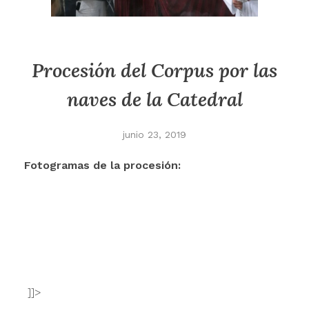
Procesión del Corpus por las
naves de la Catedral
junio 23, 2019
Fotogramas de la procesión:
]]>