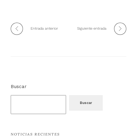
Entrada anterior
Siguiente entrada
Buscar
Buscar
NOTICIAS RECIENTES