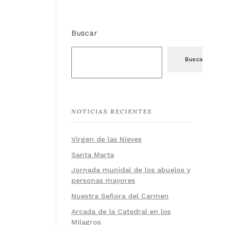
Buscar
Buscar
NOTICIAS RECIENTES
Virgen de las Nieves
Santa Marta
Jornada munidal de los abuelos y
personas mayores
Nuestra Señora del Carmen
Arcada de la Catedral en los
Milagros