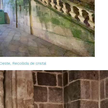
Oeste, Recollida de cristal