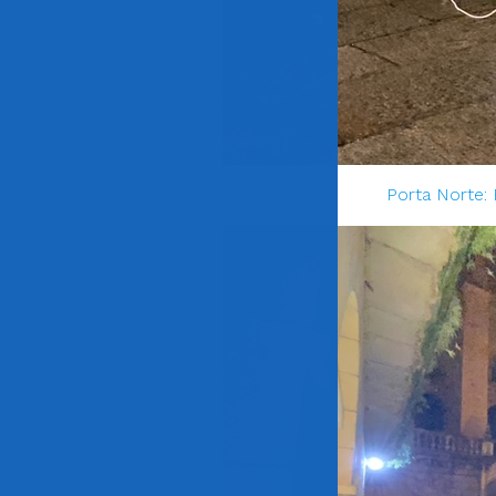
Porta Norte: