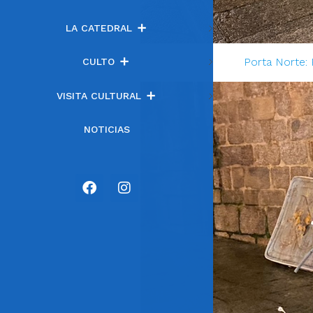
LA CATEDRAL
Porta Norte:
CULTO
VISITA CULTURAL
NOTICIAS