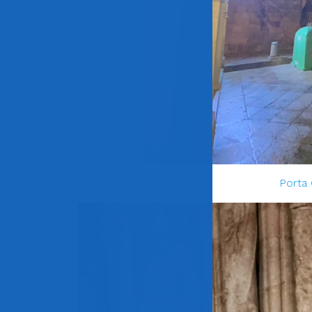
Porta 