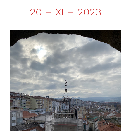
20 – XI – 2023