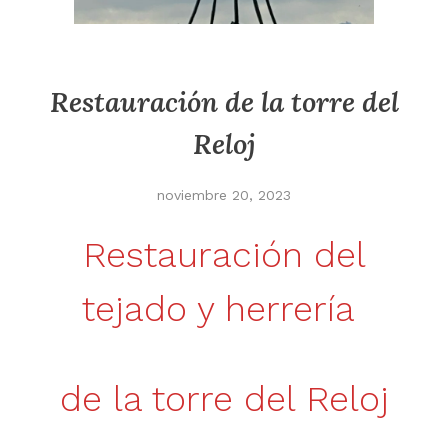
Restauración de la torre del
Reloj
noviembre 20, 2023
Restauración del
tejado y herrería
de la torre del Reloj