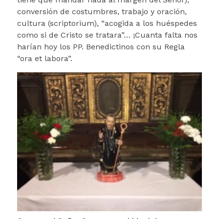
conversión de costumbres, trabajo y oración,
cultura (scriptorium), “acogida a los huéspedes
como si de Cristo se tratara”… ¡Cuanta falta nos
harían hoy los PP. Benedictinos con su Regla
“ora et labora”.