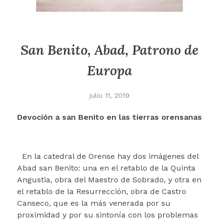
San Benito, Abad, Patrono de
Europa
julio 11, 2019
Devoción a san Benito en las tierras orensanas
En la catedral de Orense hay dos imágenes del
Abad san Benito: una en el retablo de la Quinta
Angustia, obra del Maestro de Sobrado, y otra en
el retablo de la Resurrección, obra de Castro
Canseco, que es la más venerada por su
proximidad y por su sintonía con los problemas